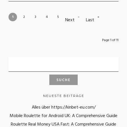
1
2
3
4
5
›
»
Next
Last
Page 1 of 11
SUCHE
NACH:
NEUESTE BEITRÄGE
Alles über https://kinbet-eu.com/
Mobile Roulette for Android UK: A Comprehensive Guide
Roulette Real Money USA Fast: A Comprehensive Guide