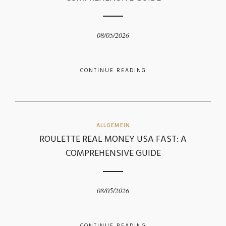
08/05/2026
CONTINUE READING
ALLGEMEIN
ROULETTE REAL MONEY USA FAST: A
COMPREHENSIVE GUIDE
08/05/2026