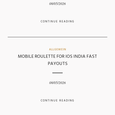
08/05/2026
CONTINUE READING
ALLGEMEIN
MOBILE ROULETTE FOR IOS INDIA FAST
PAYOUTS
08/05/2026
CONTINUE READING